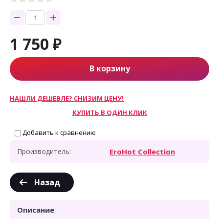
−
+
1 750
₽
В корзину
НАШЛИ ДЕШЕВЛЕ? СНИЗИМ ЦЕНУ!
КУПИТЬ В ОДИН КЛИК
Добавить к сравнению
Производитель:
EroHot Collection
Назад
Описание