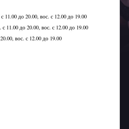
11.00 до 20.00, вос. с 12.00 до 19.00
 11.00 до 20.00, вос. с 12.00 до 19.00
0.00, вос. с 12.00 до 19.00