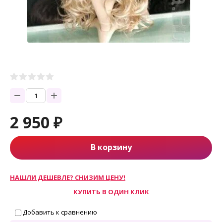
−
+
2 950
₽
В корзину
НАШЛИ ДЕШЕВЛЕ? СНИЗИМ ЦЕНУ!
КУПИТЬ В ОДИН КЛИК
Добавить к сравнению