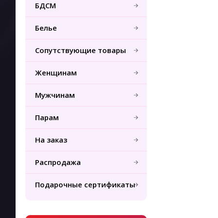
БДСМ
Белье
Сопутствующие товары
Женщинам
Мужчинам
Парам
На заказ
Распродажа
Подарочные сертификаты