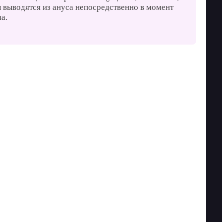
 выводятся из ануса непосредственно в момент
а.