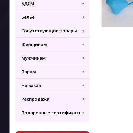
БДСМ
Белье
Сопутствующие товары
Женщинам
Мужчинам
Парам
На заказ
Распродажа
Подарочные сертификаты